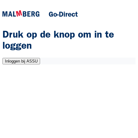
Go-Direct
Druk op de knop om in te
loggen